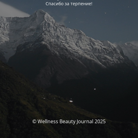
Спасибо за терпение!
© Wellness Beauty Journal 2025