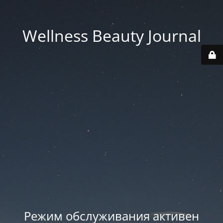
Wellness Beauty Journal
Режим обслуживания активен